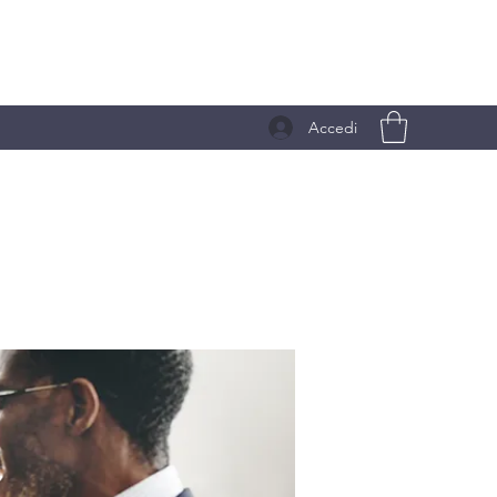
Accedi