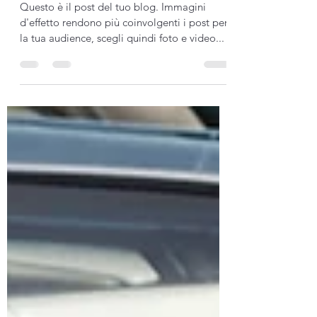
2023
Questo è il post del tuo blog. Immagini
d'effetto rendono più coinvolgenti i post per
la tua audience, scegli quindi foto e video...