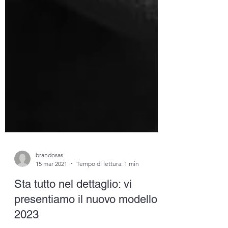
brandosas
15 mar 2021
Tempo di lettura: 1 min
Sta tutto nel dettaglio: vi
presentiamo il nuovo modello