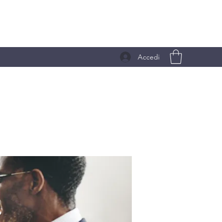
Accedi