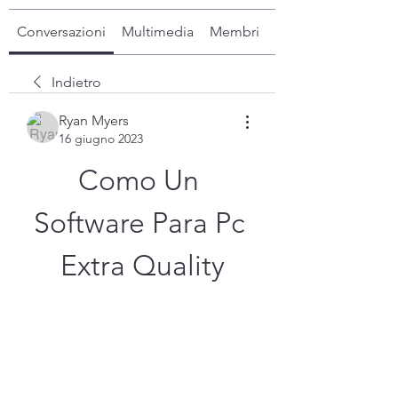
Conversazioni
Multimedia
Membri
Info
Indietro
Ryan Myers
16 giugno 2023
Como Un 
Software Para Pc 
Extra Quality