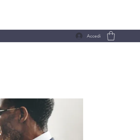
Accedi