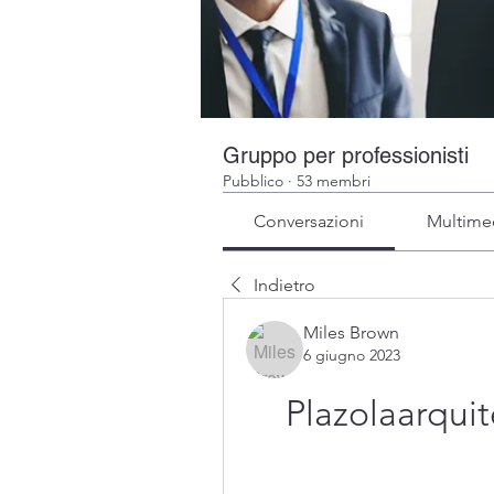
Gruppo per professionisti
Pubblico
·
53 membri
Conversazioni
Multime
Indietro
Miles Brown
6 giugno 2023
Plazolaarqui