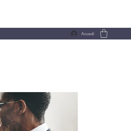
Accedi