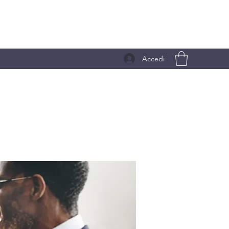
Accedi