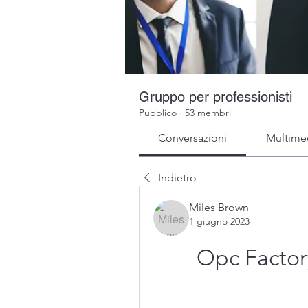
Gruppo per professionisti
Pubblico
·
53 membri
Conversazioni
Multime
Indietro
Miles Brown
1 giugno 2023
Opc Factor