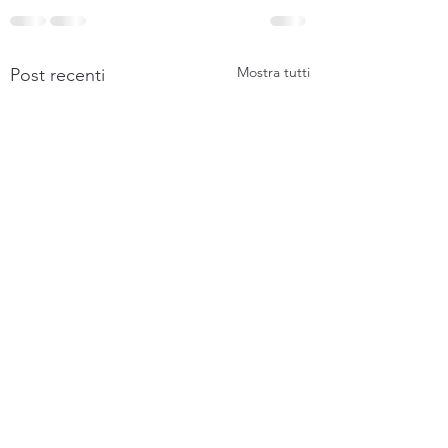
Mostra tutti
Post recenti