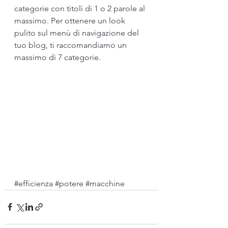
categorie con titoli di 1 o 2 parole al 
massimo. Per ottenere un look 
pulito sul menù di navigazione del 
tuo blog, ti raccomandiamo un 
massimo di 7 categorie. 
#efficienza
#potere
#macchine