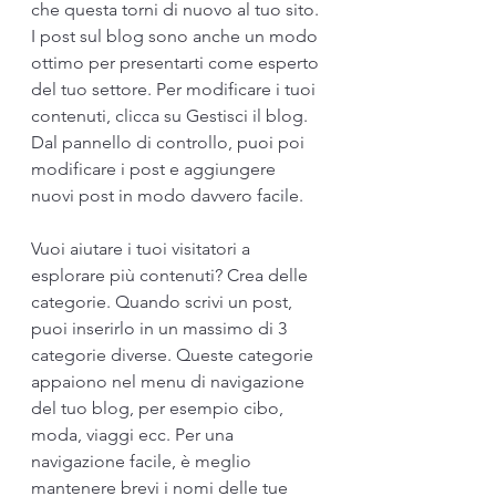
che questa torni di nuovo al tuo sito. 
I post sul blog sono anche un modo 
ottimo per presentarti come esperto 
del tuo settore. Per modificare i tuoi 
contenuti, clicca su Gestisci il blog. 
Dal pannello di controllo, puoi poi 
modificare i post e aggiungere 
nuovi post in modo davvero facile. 
Vuoi aiutare i tuoi visitatori a 
esplorare più contenuti? Crea delle 
categorie. Quando scrivi un post, 
puoi inserirlo in un massimo di 3 
categorie diverse. Queste categorie 
appaiono nel menu di navigazione 
del tuo blog, per esempio cibo, 
moda, viaggi ecc. Per una 
navigazione facile, è meglio 
mantenere brevi i nomi delle tue 