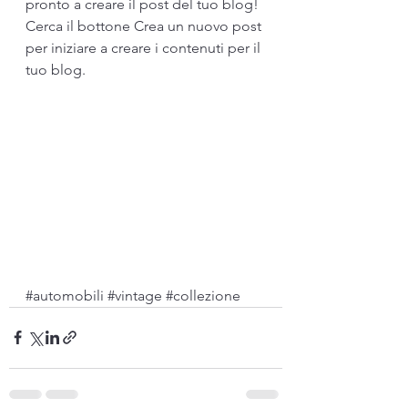
pronto a creare il post del tuo blog! 
Cerca il bottone Crea un nuovo post 
per iniziare a creare i contenuti per il 
tuo blog. 
#automobili
#vintage
#collezione