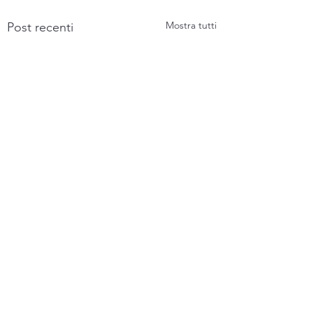
Mostra tutti
Post recenti
Commenti