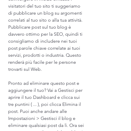
visitatori del tuo sito ti suggeriamo 
di pubblicare un blog su argomenti 
correlati al tuo sito o alla tua attività. 
Pubblicare post sul tuo blog è 
davvero ottimo per la SEO, quindi ti 
consigliamo di includere nei tuoi 
post parole chiave correlate ai tuoi 
servizi, prodotti o industria. Questo 
renderà più facile per le persone 
trovarti sul Web.
Pronto ad eliminare questo post e 
aggiungere il tuo? Vai a Gestisci per 
aprire il tuo Dashboard e clicca sui 
tre puntini ( ... ), poi clicca Elimina il 
post. Puoi anche andare alle 
Impostazioni > Gestisci il blog e 
eliminare qualsiasi post da lì. Ora sei 