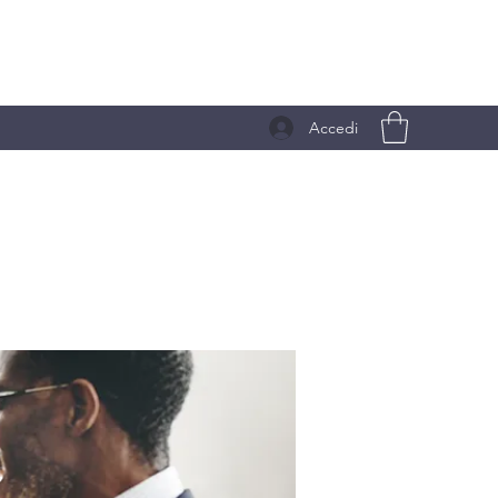
Accedi