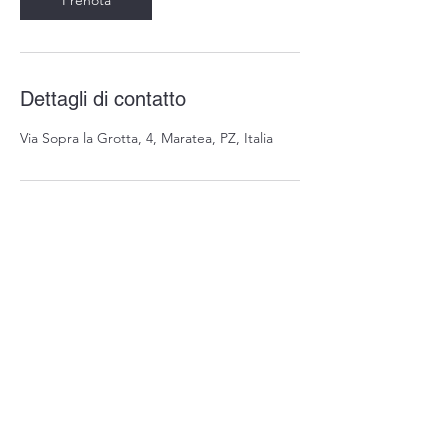
Dettagli di contatto
Via Sopra la Grotta, 4, Maratea, PZ, Italia